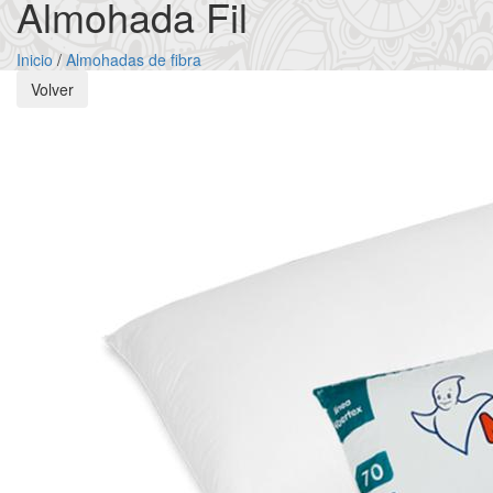
Almohada Fil
Inicio
/
Almohadas de fibra