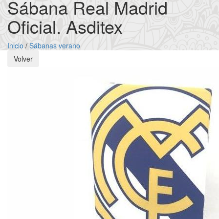
Sábana Real Madrid
Oficial. Asditex
Inicio
/
Sábanas verano