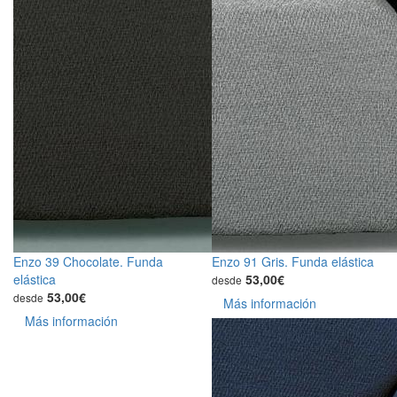
Enzo 39 Chocolate. Funda
Enzo 91 Gris. Funda elástica
elástica
53,00€
desde
53,00€
desde
Más información
Más información