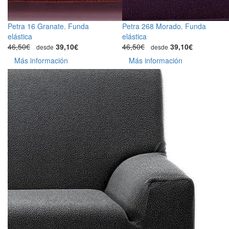
Petra 16 Granate. Funda
Petra 268 Morado. Funda
elástica
elástica
46,50€
39,10€
46,50€
39,10€
desde
desde
Más información
Más información