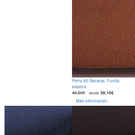
Petra 60 Naranja. Funda
elástica
46,50€
39,10€
desde
Más información