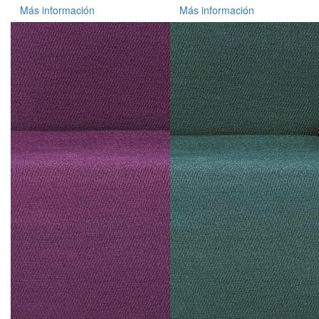
Más información
Más información