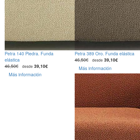
Petra 140 Piedra. Funda
Petra 389 Oro. Funda elástica
elástica
46,50€
39,10€
desde
46,50€
39,10€
desde
Más información
Más información