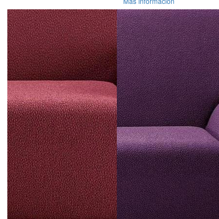
Más información