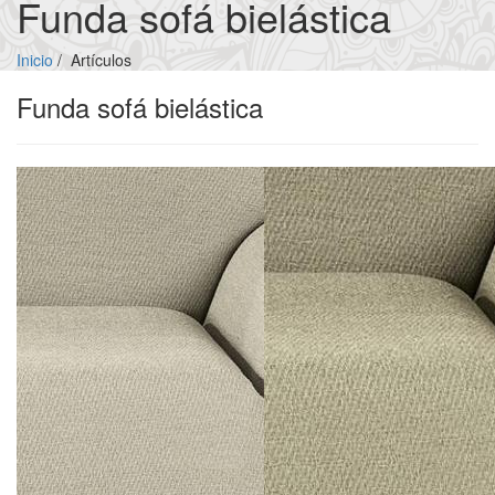
Funda sofá bielástica
Inicio
/
Artículos
Funda sofá bielástica