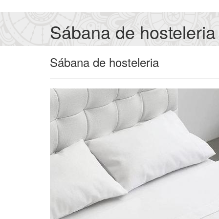
Sábana de hosteleria
Sábana de hosteleria