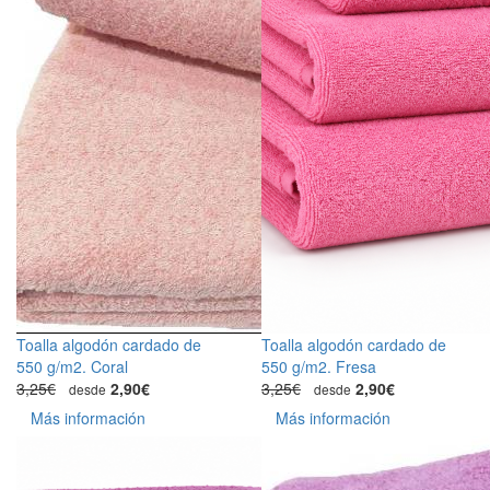
Toalla algodón cardado de
Toalla algodón cardado de
550 g/m2. Coral
550 g/m2. Fresa
3,25€
2,90€
3,25€
2,90€
desde
desde
Más información
Más información