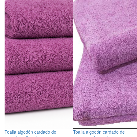
Toalla algodón cardado de
Toalla algodón cardado de