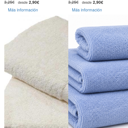
3,25€
2,90€
3,25€
2,90€
desde
desde
Más información
Más información