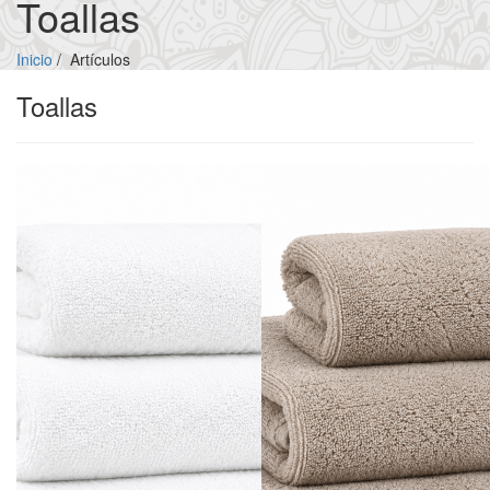
Toallas
Inicio
/
Artículos
Toallas