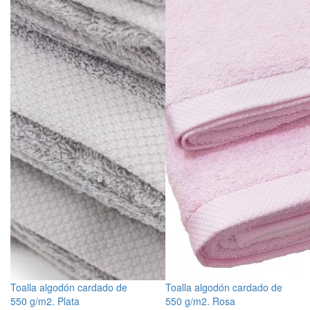
Toalla algodón cardado de
Toalla algodón cardado de
550 g/m2. Plata
550 g/m2. Rosa