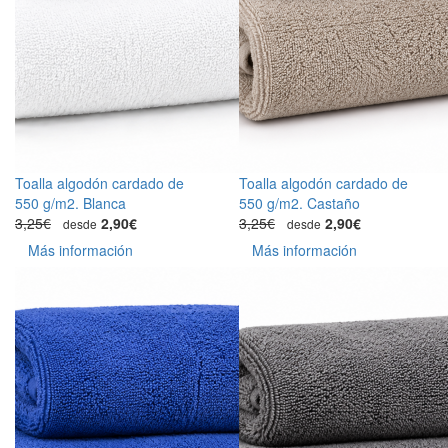
Toalla algodón cardado de
Toalla algodón cardado de
550 g/m2. Blanca
550 g/m2. Castaño
3,25€
2,90€
3,25€
2,90€
desde
desde
Más información
Más información