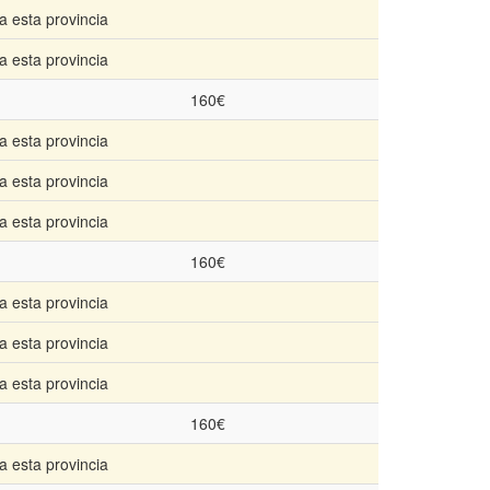
a esta provincia
a esta provincia
160€
a esta provincia
a esta provincia
a esta provincia
160€
a esta provincia
a esta provincia
a esta provincia
160€
a esta provincia