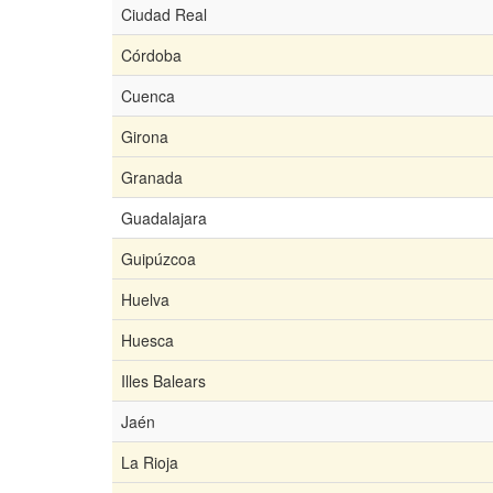
Ciudad Real
Córdoba
Cuenca
Girona
Granada
Guadalajara
Guipúzcoa
Huelva
Huesca
Illes Balears
Jaén
La Rioja