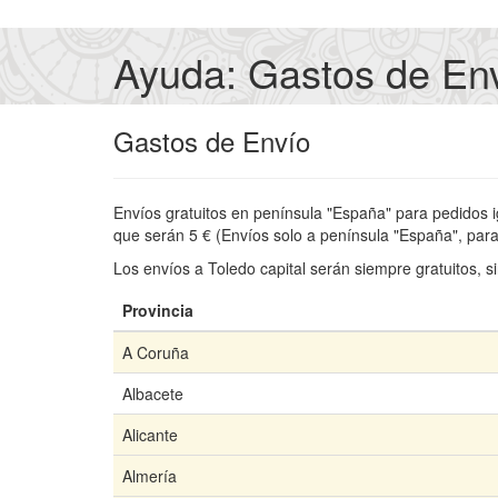
Ayuda: Gastos de En
Gastos de Envío
Envíos gratuitos en península "España" para pedidos i
que serán 5 € (Envíos solo a península "España", para
Los envíos a Toledo capital serán siempre gratuitos, 
Provincia
A Coruña
Albacete
Alicante
Almería