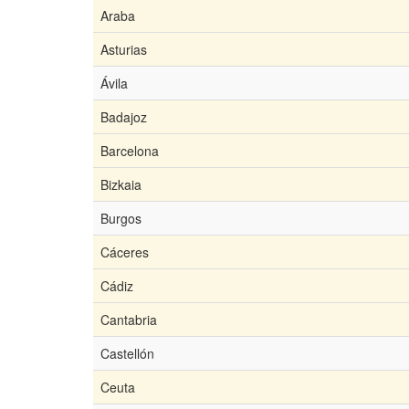
Araba
Asturias
Ávila
Badajoz
Barcelona
Bizkaia
Burgos
Cáceres
Cádiz
Cantabria
Castellón
Ceuta