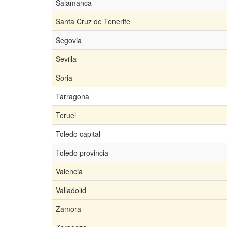
Salamanca
Santa Cruz de Tenerife
Segovia
Sevilla
Soria
Tarragona
Teruel
Toledo capital
Toledo provincia
Valencia
Valladolid
Zamora