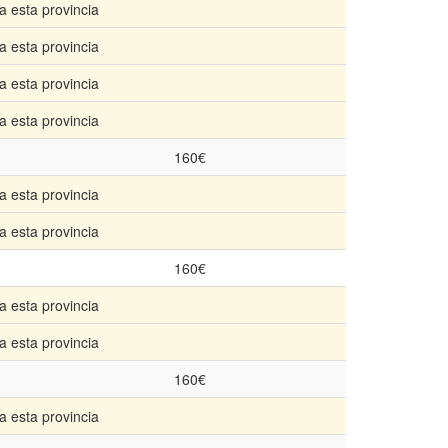
a esta provincia
a esta provincia
a esta provincia
a esta provincia
160€
a esta provincia
a esta provincia
160€
a esta provincia
a esta provincia
160€
a esta provincia