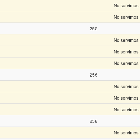
No servimos 
No servimos 
25€
No servimos 
No servimos 
No servimos 
25€
No servimos 
No servimos 
No servimos 
25€
No servimos 