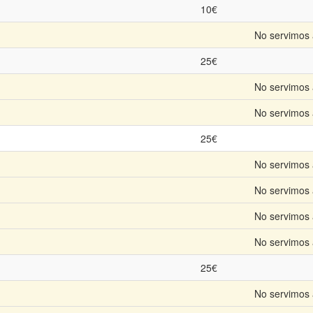
10€
No servimos 
25€
No servimos 
No servimos 
25€
No servimos 
No servimos 
No servimos 
No servimos 
25€
No servimos 