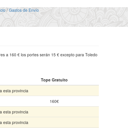
icio
/
Gastos de Envío
res a 160 € los portes serán 15 € excepto para Toledo
Tope Gratuito
a esta provincia
160€
a esta provincia
a esta provincia