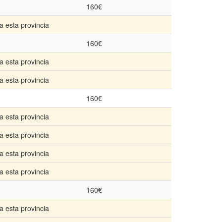
160€
a esta provincia
160€
a esta provincia
a esta provincia
160€
a esta provincia
a esta provincia
a esta provincia
a esta provincia
160€
a esta provincia