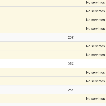
No servimos 
No servimos 
No servimos 
No servimos 
25€
No servimos 
No servimos 
25€
No servimos 
No servimos 
25€
No servimos 