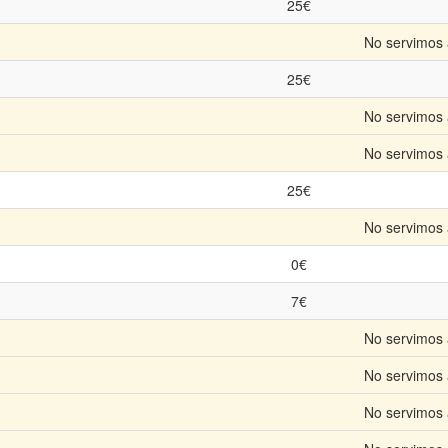
25€
No servimos 
25€
No servimos 
No servimos 
25€
No servimos 
0€
7€
No servimos 
No servimos 
No servimos 