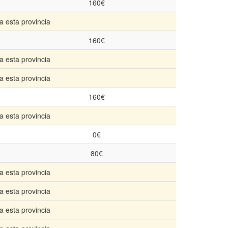
160€
a esta provincia
160€
a esta provincia
a esta provincia
160€
a esta provincia
0€
80€
a esta provincia
a esta provincia
a esta provincia